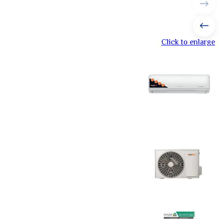
Click to enlarge