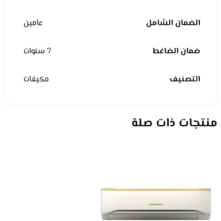
الضمان الشامل
عامين
ضمان الضاغط
7 سنوات
التصنيف
مكيفات
منتجات ذات صلة