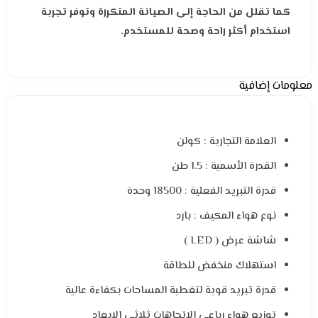
كما تقلل من الحاجة إلى الصيانة المتكررة وتوفر تجربة
استخدام أكثر راحة وصحة للمستخدم.
معلومات إضافية
العلامة التجارية : كولن
القدرة الأسمية : 1.5 طن
قدرة التبريد الفعلية : 18500 وحدة
نوع هواء المكيف : بارد
شاشة عرض ( LED )
استهلاك منخفض للطاقة
قدرة تبريد قوية لتغطية المساحات بكفاءة عالية
توزيع هواء رباعي الاتجاهات ثلاثي الابعاد