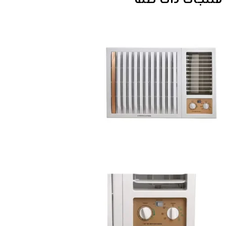
منتجات ذات صلة