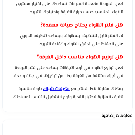
نعم، المروحة متعددة السرعات تساعدك على اختيار مستوى
الهواء المناسب حسب حرارة الغرفة واحتياجك للتبريد.
هل فلتر الهواء يحتاج صيانة معقدة؟
لا، الفلتر قابل للتنظيف بسهولة، ويساعد تنظيفه الدوري
على الحفاظ على تدفق الهواء وكفاءة التبريد.
هل توزيع الهواء مناسب داخل الغرفة؟
نعم، توزيع الهواء في أربع اتجاهات يساعد على نشر البرودة
في أجزاء مختلفة من الغرفة بدلا من تركيزها في جهة واحدة.
يمكنك مقارنة هذا المنتج مع
مكيفات شباك
باردة مناسبة
للغرف المنزلية لاختيار القدرة ونوع التشغيل الأنسب لمساحتك.
معلومات إضافية