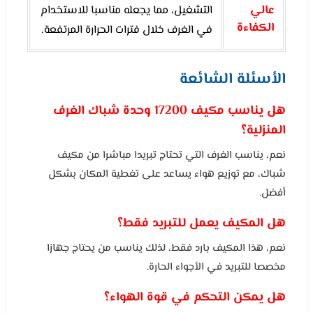
عالي
التشغيل، مما يجعله مناسبا للاستخدام
الكفاءة
في الغرف خلال فترات الحرارة المرتفعة.
الأسئلة الشائعة
هل يناسب مكيف 17200 وحدة شباك الغرف
المنزلية؟
نعم، يناسب الغرف التي تحتاج تبريدا مباشرا من مكيف
شباك، مع توزيع هواء يساعد على تغطية المكان بشكل
أفضل.
هل المكيف يعمل للتبريد فقط؟
نعم، هذا المكيف بارد فقط، لذلك يناسب من يحتاج جهازا
مخصصا للتبريد في الأجواء الحارة.
هل يمكن التحكم في قوة الهواء؟