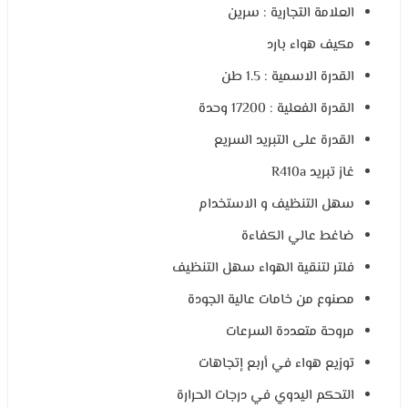
العلامة التجارية : سرين
مكيف هواء بارد
القدرة الاسمية : 1.5 طن
القدرة الفعلية : 17200 وحدة
القدرة على التبريد السريع
غاز تبريد R410a
سهل التنظيف و الاستخدام
ضاغط عالي الكفاءة
فلتر لتنقية الهواء سهل التنظيف
مصنوع من خامات عالية الجودة
مروحة متعددة السرعات
توزيع هواء في أربع إتجاهات
التحكم اليدوي في درجات الحرارة