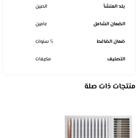
بلد المنشأ
الصين
الضمان الشامل
عامين
ضمان الضاغط
5 سنوات
التصنيف
مكيفات
منتجات ذات صلة