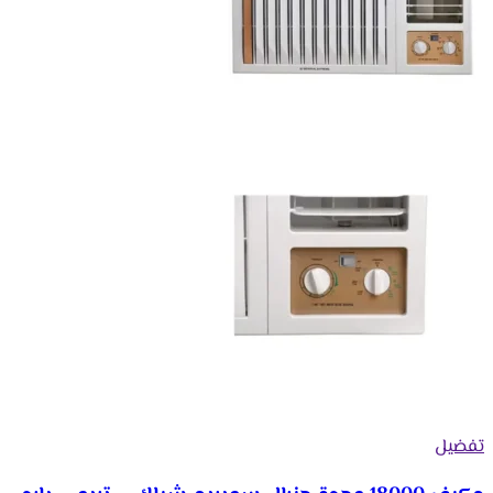
تفضيل