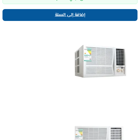
إضافة إلى السلة