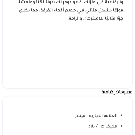
والرفاهية في منزلك. فهو يوفر لك هواءً نقيًا ومنعشًا،
موزَّعًا بشكل مثالي في جميع أنحاء الغرفة، مما يخلق
جوًا مثاليًا للاسترخاء. والراحة.
معلومات إضافية
العلامة التجارية : فيشر
مكيف حار / بارد