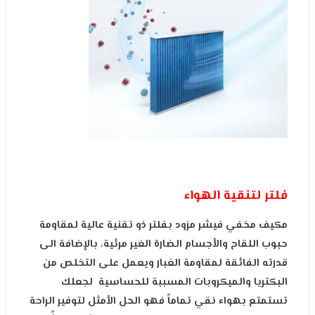
فلتر لتنقية الهواء
مكيف مخفي فيشر مزود بفلتر ذو تقنية عالية لمقاومة
حبوب اللقاح والأجسام الضارة الغير مرئية، بالإضافة الى
قدرته الفائقة لمقاومة الغبار ويعمل على التخلص من
البكتريا والميكروبات المسببة للحساسية لجعلك
تستمتع بهواء نقي تماماً فهو الحل الأمثل لتوفير الراحة