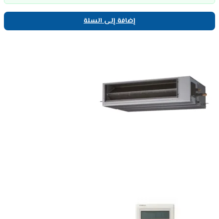
إضافة إلى السلة