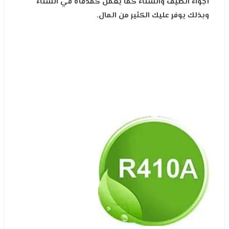
أجواء الصيف والشتاء كما يعمل كمدفأة في الشتاء
وبذلك يوفر عليك الكثير من المال.