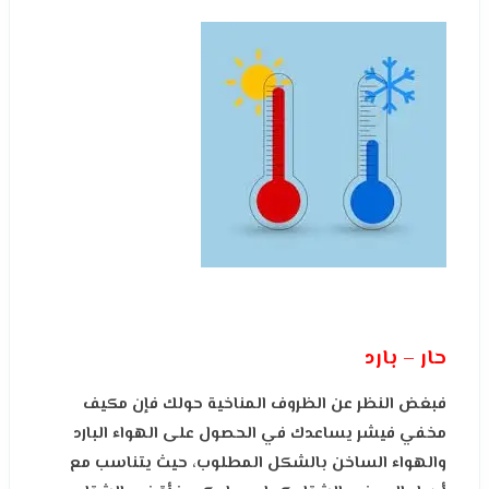
حار – بارد
فبغض النظر عن الظروف المناخية حولك فإن مكيف
مخفي فيشر يساعدك في الحصول على الهواء البارد
والهواء الساخن بالشكل المطلوب، حيث يتناسب مع