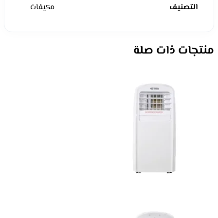
التصنيف
مكيفات
منتجات ذات صلة