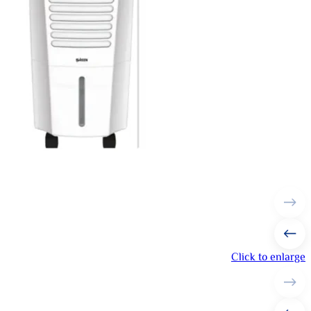
Click to enlarge