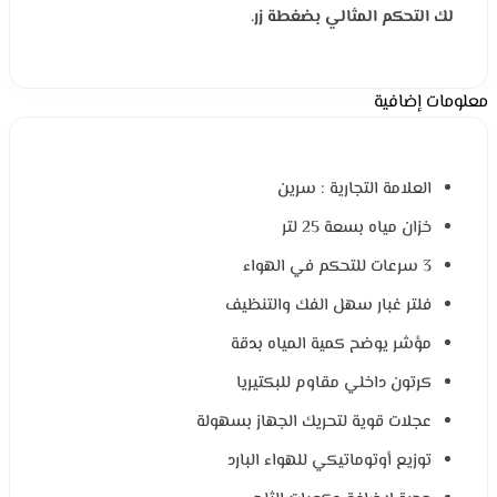
لك التحكم المثالي بضغطة زر.
معلومات إضافية
العلامة التجارية : سرين
خزان مياه بسعة 25 لتر
3 سرعات للتحكم في الهواء
فلتر غبار سهل الفك والتنظيف
مؤشر يوضح كمية المياه بدقة
كرتون داخلي مقاوم للبكتيريا
عجلات قوية لتحريك الجهاز بسهولة
توزيع أوتوماتيكي للهواء البارد