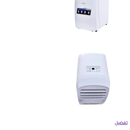
تفضيل