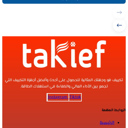
تكييف هو وجهتك المثالية للحصول على أحدث وأفضل أجهزة التكييف التي
تجمع بين الأداء العالي والكفاءة في استهلاك الطاقة.
Instagram
Tiktok
الروابط المهمة
الرئيسية