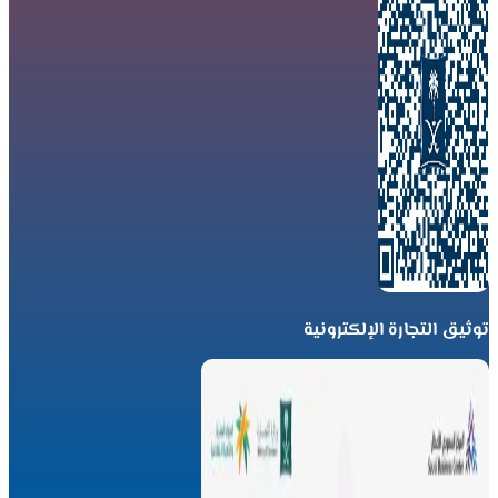
توثيق التجارة الإلكترونية