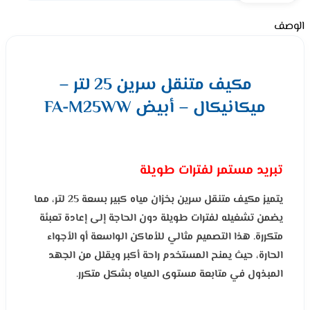
الوصف
مكيف متنقل سرين 25 لتر –
ميكانيكال – أبيض FA-M25WW
تبريد مستمر لفترات طويلة
يتميز مكيف متنقل سرين بخزان مياه كبير بسعة 25 لتر، مما
يضمن تشغيله لفترات طويلة دون الحاجة إلى إعادة تعبئة
متكررة. هذا التصميم مثالي للأماكن الواسعة أو الأجواء
الحارة، حيث يمنح المستخدم راحة أكبر ويقلل من الجهد
المبذول في متابعة مستوى المياه بشكل متكرر.