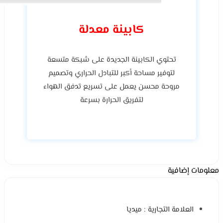
كابينة معدلة
تحتوي الكابينة الجديدة على شبكة متسعة
لتوفير مساحة أكبر للتبادل الحراري وتصميم
مروحة محسن يعمل على تسريع تدفق الهواء
لتفريق الحرارة بسرعة
معلومات إضافية
العلامة التجارية : ميديا