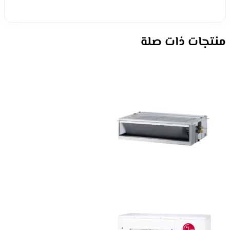
منتجات ذات صلة