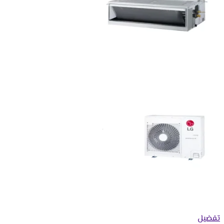
تفضيل