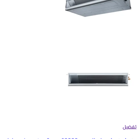
تفضيل