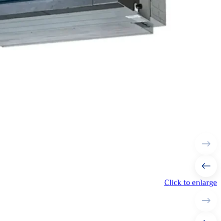
Click to enlarge