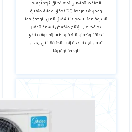
الضاغط العاكس لديه نطاق تردد أوسع
ومحركات مروحة DC تحقق عملية متغيرة
السرعة مما يسمح بالتشغيل المرن للوحدة مما
يحافظ على إنتاج منخفض السعة لتوفير
الطاقة وضمان الراحة و كلما زاد الوقت الذي
تعمل فيه الوحدة زادت الطاقة التي يمكن
للوحدة توفيرها