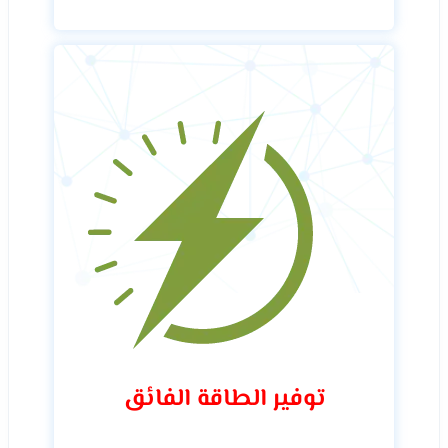
توفير الطاقة الفائق