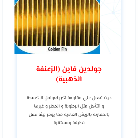
جولدين فاين (الزعنفة
الذهبية)
حيث تعمل علي مقاومة اكبر لعوامل الاكسدة
و التأكل مثل الرطوبة و المطر و غيرها
بالمقارنة بالريش العادية مما يوفر بيئة عمل
نظيفة ومستقرة