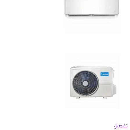
تفضيل