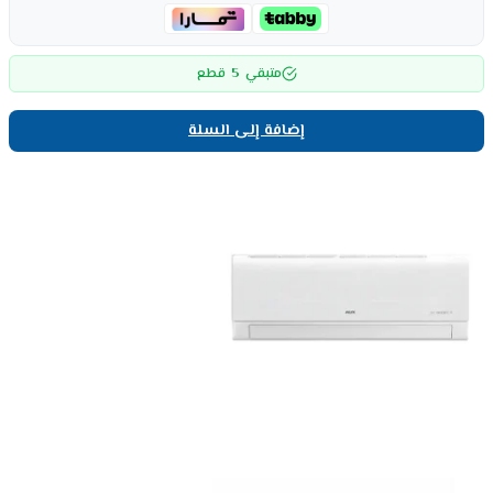
5
متبقي
قطع
إضافة إلى السلة