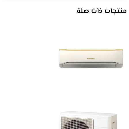
منتجات ذات صلة