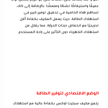
عميقًا واستيقاظًا نشطًا ومنعشًا. بالإضافة إلى ذلك،
تساهم هذه الخاصية في تحقيق توفير كبير في
استهلاك الطاقة، حيث يعمل المكيف بكفاءة أقل
تدريجيًا مع انخفاض درجات الحرارة، مما يقلل من
استهلاك الكهرباء دون التأثير على راحة المستخدم.
الوضع الاقتصادي لتوفير الطاقة
يتميز مكیف سبلیت اوكس بكفاءة
عالية
مع
استهلاك