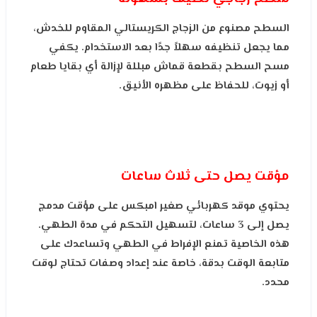
السطح مصنوع من الزجاج الكريستالي المقاوم للخدش،
مما يجعل تنظيفه سهلاً جدًا بعد الاستخدام. يكفي
مسح السطح بقطعة قماش مبللة لإزالة أي بقايا طعام
أو زيوت، للحفاظ على مظهره الأنيق.
مؤقت يصل حتى ثلاث ساعات
يحتوي موقد كهربائي صغير امبكس على مؤقت مدمج
يصل إلى 3 ساعات، لتسهيل التحكم في مدة الطهي.
هذه الخاصية تمنع الإفراط في الطهي وتساعدك على
متابعة الوقت بدقة، خاصة عند إعداد وصفات تحتاج لوقت
محدد.