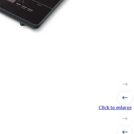
Click to enlarge