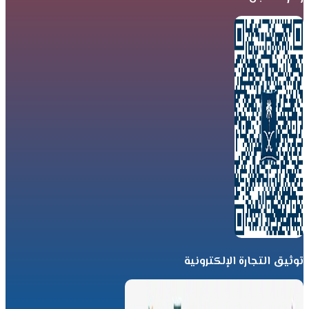
توثيق التجارة الإلكترونية