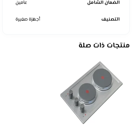
الضمان الشامل
عامين
التصنيف
أجهزة صغيرة
منتجات ذات صلة