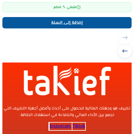
5
متبقي
قطع
إضافة إلى السلة
تكييف هو وجهتك المثالية للحصول على أحدث وأفضل أجهزة التكييف التي
تجمع بين الأداء العالي والكفاءة في استهلاك الطاقة.
Instagram
Tiktok