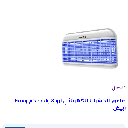
تفضيل
صاعق الحشرات الكهربائي ارو 8 وات حجم وسط –
أبيض