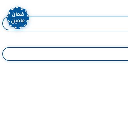
ضمان
عامين