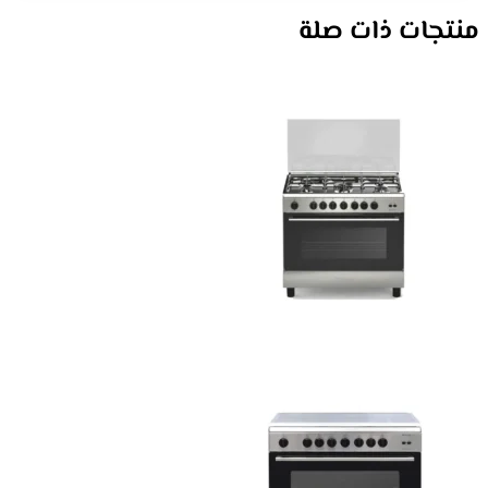
منتجات ذات صلة