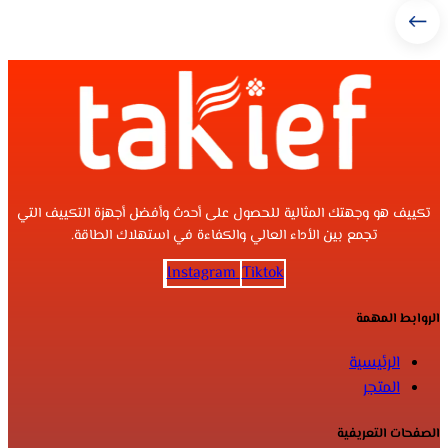
تكييف هو وجهتك المثالية للحصول على أحدث وأفضل أجهزة التكييف التي
تجمع بين الأداء العالي والكفاءة في استهلاك الطاقة.
Instagram
Tiktok
الروابط المهمة
الرئيسية
المتجر
الصفحات التعريفية