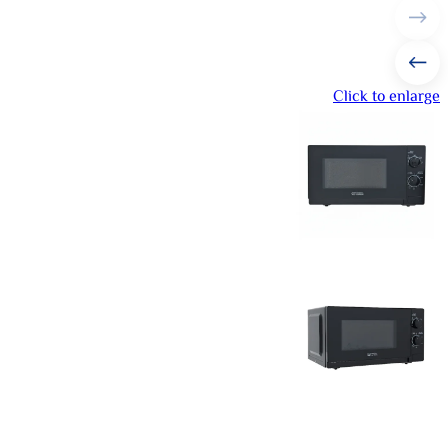
Click to enlarge