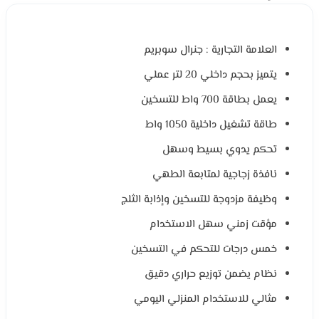
العلامة التجارية : جنرال سوبريم
يتميز بحجم داخلي 20 لتر عملي
يعمل بطاقة 700 واط للتسخين
طاقة تشغيل داخلية 1050 واط
تحكم يدوي بسيط وسهل
نافذة زجاجية لمتابعة الطهي
وظيفة مزدوجة للتسخين وإذابة الثلج
مؤقت زمني سهل الاستخدام
خمس درجات للتحكم في التسخين
نظام يضمن توزيع حراري دقيق
مثالي للاستخدام المنزلي اليومي