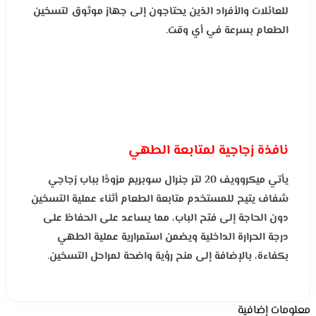
للعائلات والأفراد الذين يحتاجون إلى جهاز موثوق لتسخين
الطعام بسرعة في أي وقت.
نافذة زجاجية لمتابعة الطهي
يأتي ميكروويف 20 لتر جنرال سوبريم مزودًا بباب زجاجي
شفاف يتيح للمستخدم متابعة الطعام أثناء عملية التسخين
دون الحاجة إلى فتح الباب، مما يساعد على الحفاظ على
درجة الحرارة الداخلية ويضمن استمرارية عملية الطهي
بكفاءة، بالإضافة إلى منح رؤية واضحة لمراحل التسخين.
معلومات إضافية