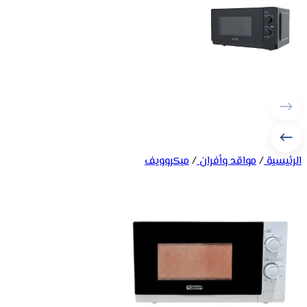
الرئيسية
/
مواقد وأفران
/
ميكروويف