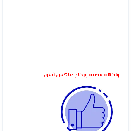
واجهة فضية وزجاج عاكس أنيق