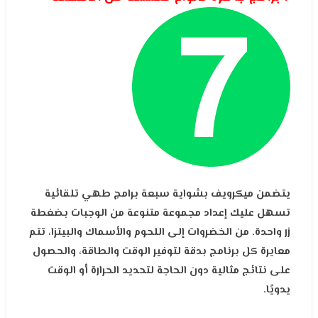
يتضمن ميكرويف بشواية سبعة برامج طهي تلقائية
تسهل عليك إعداد مجموعة متنوعة من الوجبات بضغطة
زر واحدة. من الخضروات إلى اللحوم والأسماك والبيتزا، تتم
معايرة كل برنامج بدقة لتوفير الوقت والطاقة، والحصول
على نتائج مثالية دون الحاجة لتحديد الحرارة أو الوقت
يدويًا.