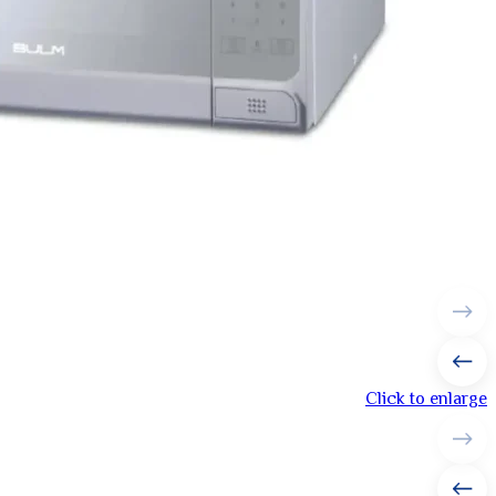
Click to enlarge