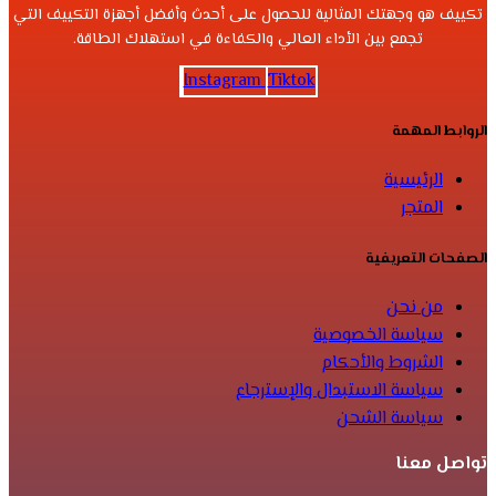
تكييف هو وجهتك المثالية للحصول على أحدث وأفضل أجهزة التكييف التي
تجمع بين الأداء العالي والكفاءة في استهلاك الطاقة.
Instagram
Tiktok
الروابط المهمة
الرئيسية
المتجر
الصفحات التعريفية
من نحن
سياسة الخصوصية
الشروط والأحكام
سياسة الاستبدال والإسترجاع
سياسة الشحن
تواصل معنا