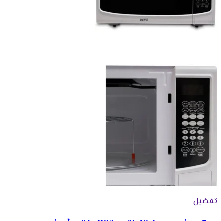
تفضيل