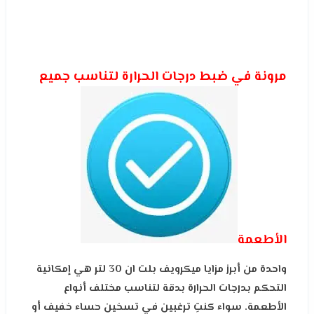
مرونة في ضبط درجات الحرارة لتناسب جميع
الأطعمة
واحدة من أبرز مزايا ميكرويف بلت ان 30 لتر هي إمكانية
التحكم بدرجات الحرارة بدقة لتناسب مختلف أنواع
الأطعمة. سواء كنتِ ترغبين في تسخين حساء خفيف أو