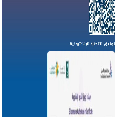
توثيق التجارة الإلكترونية