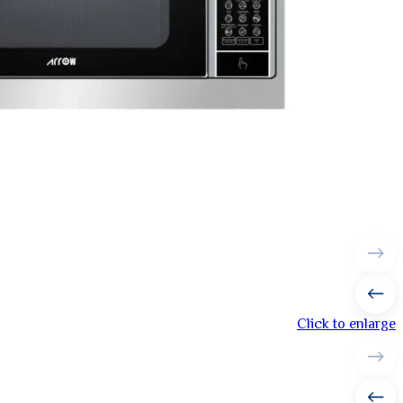
Click to enlarge