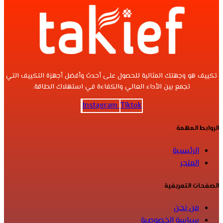
تكييف هو وجهتك المثالية للحصول على أحدث وأفضل أجهزة التكييف التي
تجمع بين الأداء العالي والكفاءة في استهلاك الطاقة.
Instagram
Tiktok
الروابط المهمة
الرئيسية
المتجر
الصفحات التعريفية
من نحن
سياسة الخصوصية