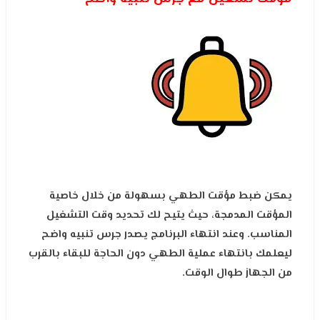
يمكن ضبط مؤقت الطهي بسهولة من خلال خاصية
المؤقت المدمجة، حيث يتيح لك تحديد وقت التشغيل
المناسب. وعند انتهاء البرنامج يصدر جرس تنبيه واضح
ليعلمك بانتهاء عملية الطهي دون الحاجة للبقاء بالقرب
من الجهاز طوال الوقت.