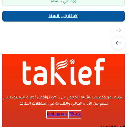
5
متبقي
قطع
إضافة إلى السلة
تكييف هو وجهتك المثالية للحصول على أحدث وأفضل أجهزة التكييف التي
تجمع بين الأداء العالي والكفاءة في استهلاك الطاقة.
Instagram
Tiktok