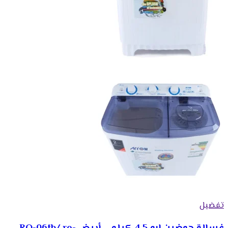
تفضيل