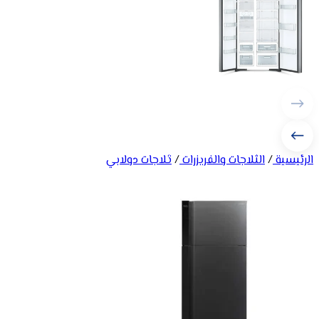
الرئيسية
/
الثلاجات والفريزرات
/
ثلاجات دولابي