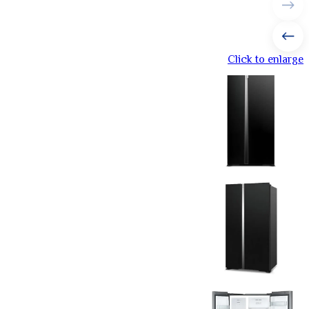
Click to enlarge