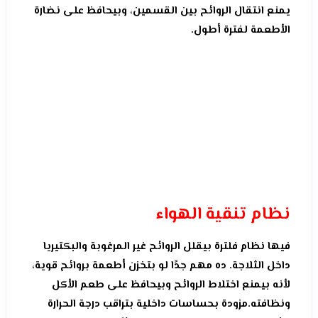
يمنع انتقال الروائح بين القسمين، وبيحافظ على نضارة
الأطعمة لفترة أطول.
نظام تنقية الهواء
فيها نظام فلترة بيقلل الروائح غير المرغوبة والبكتيريا
داخل الثلاجة. ده مهم جدًا لو بتخزن أطعمة بروائح قوية،
لأنه بيمنع اختلاط الروائح وبيحافظ على طعم الأكل
ونظافته.مزودة بحساسات داخلية بتراقب درجة الحرارة